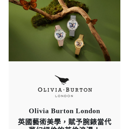
Olivia Burton London
英國藝術美學，賦予腕錶當代