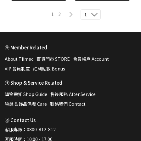
1
2
1
㊓ Member Related
About Tiimec
百貨門市 STORE
會員帳戶 Account
VIP 會員制度
紅利點數 Bonus
㊟ Shop & Service Related
購物需知 Shop Guide
售後服務 After Service
腕錶 & 飾品保養 Care
聯絡我們 Contact
㊠ Contact Us
客服專線：0800-812-812
客服時間：10:00 - 17:00