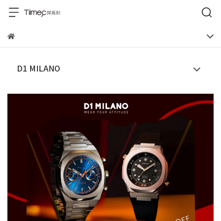
D1 MILANO