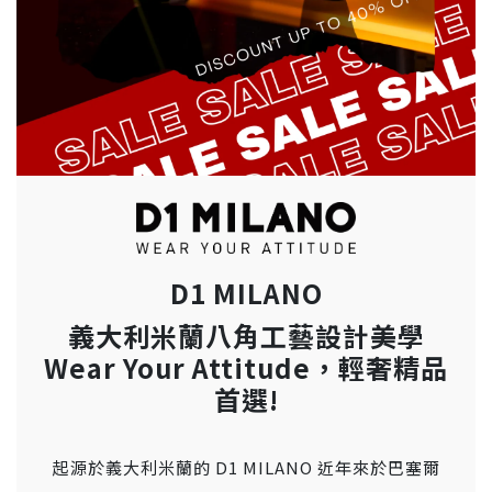
D1 MILANO
義大利米蘭八角工藝設計美學
Wear Your Attitude，輕奢精品
首選!
起源於義大利米蘭的 D1 MILANO 近年來於巴塞爾