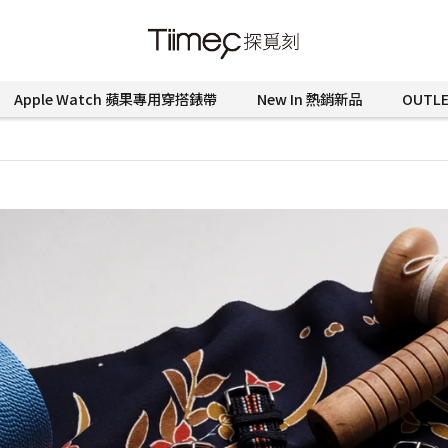
Apple Watch 蘋果專用穿搭錶帶
New In 熱銷新品
OUTL