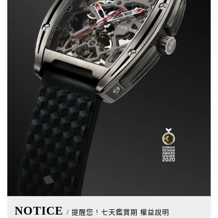
NOTICE
/ 提醒您 ! 七天鑑賞期 權益說明