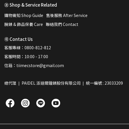
㊟ Shop & Service Related
購物需知 Shop Guide
售後服務 After Service
腕錶 & 飾品保養 Care
聯絡我們 Contact
㊠ Contact Us
客服專線：0800-812-812
客服時間：10:00 - 17:00
信箱：tiimecstore@gmail.com
總代理 ❘ PAIDEL 派迪爾鐘錶股份有限公司 ❘ 統一編號 : 23033209