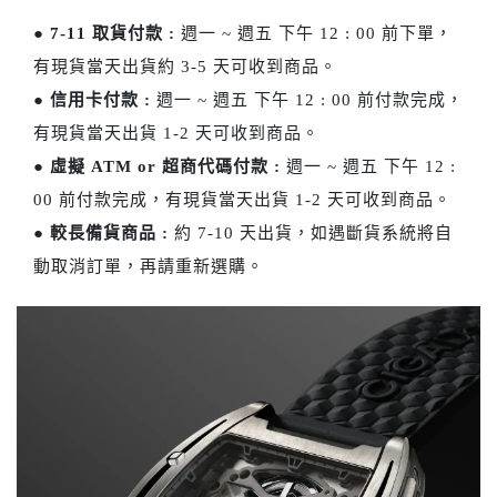
●
7-11 取貨付款 :
週一 ~ 週五 下午 12 : 00 前下單，
有現貨當天出貨約 3-5 天可收到商品。
●
信用卡付款 :
週一 ~ 週五 下午 12 : 00 前付款完成，
有現貨當天出貨 1-2 天可收到商品。
●
虛擬 ATM or 超商代碼付款 :
週一 ~ 週五 下午 12 :
00 前付款完成，有現貨當天出貨 1-2 天可收到商品。
●
較長備貨商品 :
約 7-10 天出貨，如遇斷貨系統將自
動取消訂單，再請重新選購。