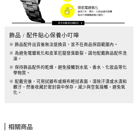
飾品 / 配件貼心保養小叮嚀
※ 飾品配件出貨後無法退換貨，並不在商品保固範圍內。
※ 為避免電鍍氧化和皮革尼龍發臭斷裂，請勿配戴飾品配件洗
澡。
※ 保持飾品配件的乾燥，避免接觸到水氣、香水、化妝品等化
學物質。
※ 配戴完後，可用拭銀布或棉布輕拭表面，清除汗漬或水漬和
髒汙，然後收藏於密封袋中保存，減少與空氣接觸，避免氧
化。
相關商品