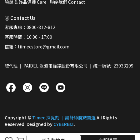
腕錶 & 飾品保養 Care
聯絡我們 Contact
㊠ Contact Us
客服專線：0800-812-812
客服時間：10:00 - 17:00
信箱：tiimecstore@gmail.com
總代理 ❘ PAIDEL 派迪爾鐘錶股份有限公司 ❘ 統一編號 : 23033209
Copyright ©
Timec 探覓刻 ❘ 設計師腕錶首選
All Rights
Reserved.
Designed by
CYBERBIZ
.