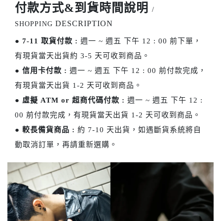
付款方式&到貨時間說明
/
DESCRIPTION
SHOPPING
●
7-11 取貨付款 :
週一 ~ 週五 下午 12 : 00 前下單，
有現貨當天出貨約 3-5 天可收到商品。
●
信用卡付款 :
週一 ~ 週五 下午 12 : 00 前付款完成，
有現貨當天出貨 1-2 天可收到商品。
●
虛擬 ATM or 超商代碼付款 :
週一 ~ 週五 下午 12 :
00 前付款完成，有現貨當天出貨 1-2 天可收到商品。
●
較長備貨商品 :
約 7-10 天出貨，如遇斷貨系統將自
動取消訂單，再請重新選購。