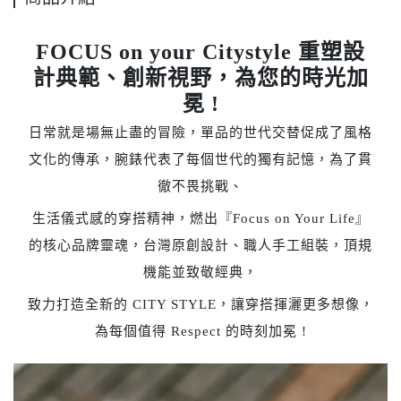
FOCUS on your Citystyle 重塑設
計典範、創新視野，為您的時光加
冕 !
日常就是場無止盡的冒險，單品的世代交替促成了風格
文化的傳承，腕錶代表了每個世代的獨有記憶，為了貫
徹不畏挑戰、
生活儀式感的穿搭精神，燃出『Focus on Your Life』
的核心品牌靈魂，台灣原創設計、職人手工組裝，頂規
機能並致敬經典，
致力打造全新的 CITY STYLE，讓穿搭揮灑更多想像，
為每個值得 Respect 的時刻加冕 !