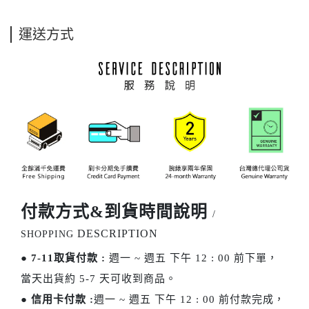
運送方式
付款方式&到貨時間說明
/
DESCRIPTION
SHOPPING
●
7-11取貨付款 :
週一 ~ 週五 下午 12 : 00 前下單，
當天出貨約 5-7 天可收到商品。
●
信用卡付款 :
週一 ~ 週五 下午 12 : 00 前付款完成，