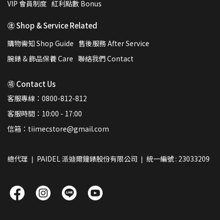
VIP 會員制度
紅利點數 Bonus
㊟ Shop & Service Related
購物需知 Shop Guide
售後服務 After Service
腕錶 & 飾品保養 Care
聯絡我們 Contact
㊠ Contact Us
客服專線：0800-812-812
客服時間：10:00 - 17:00
信箱：tiimecstore@gmail.com
總代理 ❘ PAIDEL 派迪爾鐘錶股份有限公司 ❘ 統一編號 : 23033209