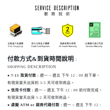
付款方式&到貨時間說明
/
DESCRIPTION
SHOPPING
●
7-11 取貨付款 :
週一 ~ 週五 下午 12 : 00 前下單，
有現貨當天出貨約 3-5 天可收到商品。
●
信用卡付款 :
週一 ~ 週五 下午 12 : 00 前付款完成，
有現貨當天出貨 1-2 天可收到商品。
●
虛擬 ATM or 超商代碼付款 :
週一 ~ 週五 下午 12 :