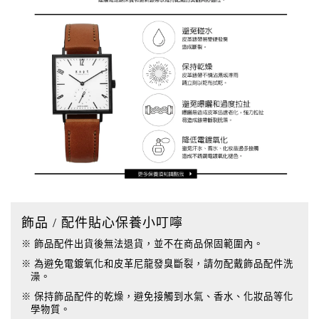
飾品 / 配件貼心保養小叮嚀
※ 飾品配件出貨後無法退貨，並不在商品保固範圍內。
※ 為避免電鍍氧化和皮革尼龍發臭斷裂，請勿配戴飾品配件洗
澡。
※ 保持飾品配件的乾燥，避免接觸到水氣、香水、化妝品等化
學物質。