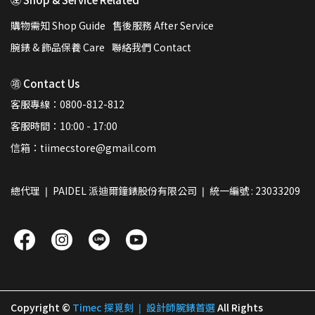
購物需知 Shop Guide
售後服務 After Service
腕錶 & 飾品保養 Care
聯絡我們 Contact
㊠ Contact Us
客服專線：0800-812-812
客服時間：10:00 - 17:00
信箱：tiimecstore@gmail.com
總代理 ❘ PAIDEL 派迪爾鐘錶股份有限公司 ❘ 統一編號 : 23033209
Copyright ©
Timec 探覓刻 ❘ 設計師腕錶首選
All Rights