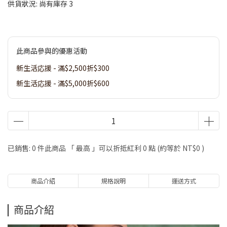
供貨狀況:
尚有庫存 3
此商品參與的優惠活動
新生活応援 - 滿$2,500折$300
新生活応援 - 滿$5,000折$600
已銷售: 0 件
此商品 「 最高 」可以折抵紅利
0
點 (約等於
NT$0
)
商品介紹
規格說明
運送方式
商品介紹