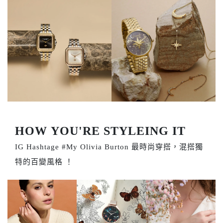
HOW YOU'RE STYLEING IT
IG Hashtage #My Olivia Burton 最時尚穿搭，混搭獨
特的百變風格 ！