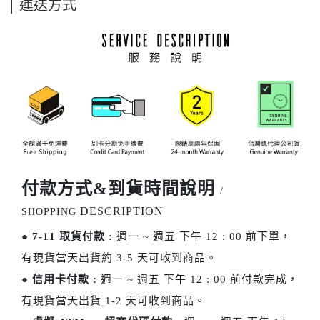
運送方式
付款方式&到貨時間說明
/
DESCRIPTION
SHOPPING
●
7-11 取貨付款 :
週一 ~ 週五 下午 12 : 00 前下單，
有現貨當天出貨約 3-5 天可收到商品。
●
信用卡付款 :
週一 ~ 週五 下午 12 : 00 前付款完成，
有現貨當天出貨 1-2 天可收到商品。