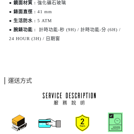
●
鏡面材質 :
強化礦石玻璃
●
錶面直徑 :
41
mm
●
生活防水 :
5 ATM
●
腕錶功能 :
計時功能-秒 (9H) / 計時功能-分 (6H) /
24 HOUR (3H) / 日期窗
運送方式