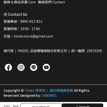
腕錶 & 飾品保養 Care
聯絡我們 Contact
㊠ Contact Us
客服專線：0800-812-812
客服時間：10:00 - 17:00
信箱：tiimecstore@gmail.com
總代理 ❘ PAIDEL 派迪爾鐘錶股份有限公司 ❘ 統一編號 : 23033209
Copyright ©
Timec 探覓刻 ❘ 設計師腕錶首選
All Rights
Reserved.
Designed by
CYBERBIZ
.