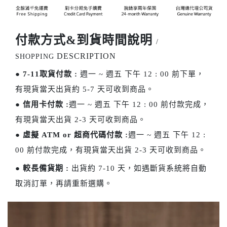
付款方式&到貨時間說明
/
DESCRIPTION
SHOPPING
●
7-11取貨付款 :
週一 ~ 週五 下午 12 : 00 前下單，
有現貨當天出貨約 5-7 天可收到商品。
●
信用卡付款 :
週一 ~ 週五 下午 12 : 00 前付款完成，
有現貨當天出貨 2-3 天可收到商品。
●
虛擬 ATM or 超商代碼付款 :
週一 ~ 週五 下午 12 :
00 前付款完成，有現貨當天出貨 2-3 天可收到商品。
●
較長備貨期 :
出貨約 7-10 天，如遇斷貨系統將自動
取消訂單，再請重新選購。