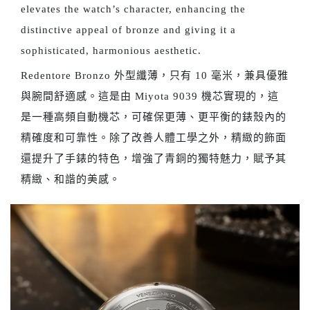
elevates the watch’s character, enhancing the
distinctive appeal of bronze and giving it a
sophisticated, harmonious aesthetic.
Redentore Bronzo 外型纖薄，只有 10 毫米，兼具優雅
與腕間舒適感。這是由 Miyota 9039 機芯實現的，這
是一種高頻自動機芯，可確保更薄、更平衡的錶殼內的
精確度和可靠性。除了改善人體工學之外，精緻的飾面
還提升了手錶的特色，增強了青銅的獨特魅力，賦予其
精緻、和諧的美感。