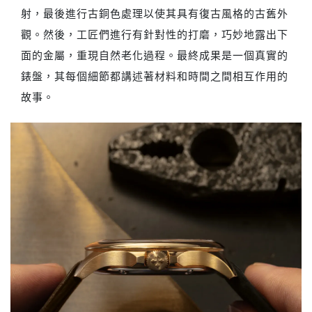
射，最後進行古銅色處理以使其具有復古風格的古舊外
觀。然後，工匠們進行有針對性的打磨，巧妙地露出下
面的金屬，重現自然老化過程。最終成果是一個真實的
錶盤，其每個細節都講述著材料和時間之間相互作用的
故事。