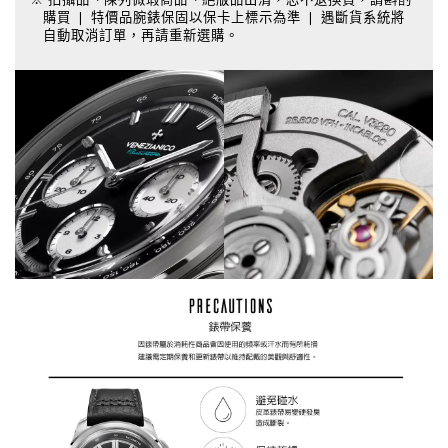
購買 ❘ 特價品腕錶保固以保卡上標示為準 ❘ 遇斷貨系統將
自動取消訂單，再請重新選購。