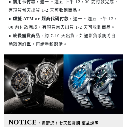
●
信用卡付款 :
週一 ~ 週五 下午 12 : 00 前付款完成，
有現貨當天出貨 1-2 天可收到商品。
●
虛擬 ATM or 超商代碼付款 :
週一 ~ 週五 下午 12 :
00 前付款完成，有現貨當天出貨 1-2 天可收到商品。
●
較長備貨商品 :
約 7-10 天出貨，如遇斷貨系統將自
動取消訂單，再請重新選購。
NOTICE
/ 提醒您 ! 七天鑑賞期 權益說明