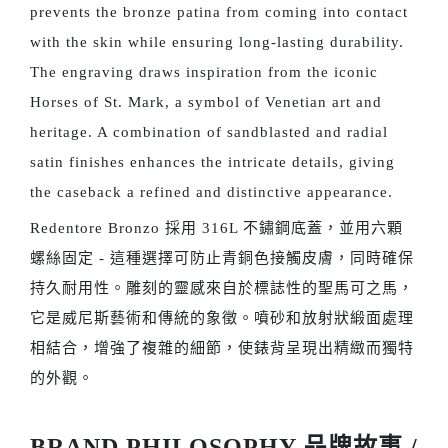
prevents the bronze patina from coming into contact
with the skin while ensuring long-lasting durability.
The engraving draws inspiration from the iconic
Horses of St. Mark, a symbol of Venetian art and
heritage. A combination of sandblasted and radial
satin finishes enhances the intricate details, giving
the caseback a refined and distinctive appearance.
Redentore Bronzo 採用 316L 不鏽鋼底蓋，並用六顆
螺絲固定 - 這種選擇可防止青銅色接觸皮膚，同時確保
持久耐用性。雕刻的靈感來自於標誌性的聖馬可之馬，
它是威尼斯藝術和傳統的象徵。噴砂和放射狀緞面處理
相結合，增強了複雜的細節，使錶背呈現出精緻而獨特
的外觀。
BRAND PHILOSOPHY 品牌故事 /