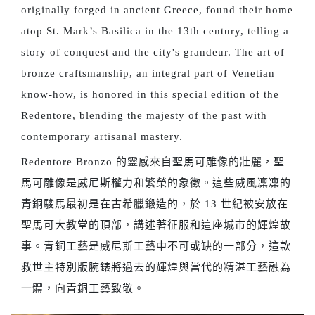
originally forged in ancient Greece, found their home
atop St. Mark’s Basilica in the 13th century, telling a
story of conquest and the city's grandeur. The art of
bronze craftsmanship, an integral part of Venetian
know-how, is honored in this special edition of the
Redentore, blending the majesty of the past with
contemporary artisanal mastery.
Redentore Bronzo 的靈感來自聖馬可雕像的壯麗，聖
馬可雕像是威尼斯權力和繁榮的象徵。這些威風凜凜的
青銅駿馬最初是在古希臘鍛造的，於 13 世紀被安放在
聖馬可大教堂的頂部，講述著征服和這座城市的輝煌故
事。青銅工藝是威尼斯工藝中不可或缺的一部分，這款
救世主特別版腕錶將過去的輝煌與當代的精湛工藝融為
一體，向青銅工藝致敬。