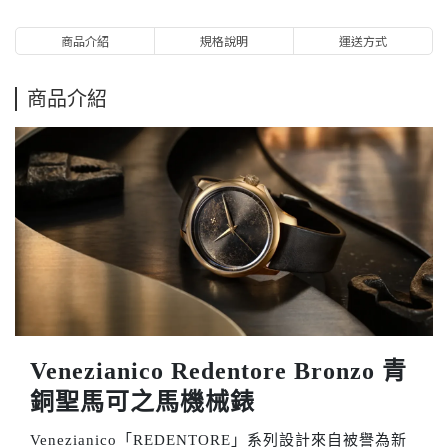
商品介紹
規格說明
運送方式
商品介紹
Venezianico Redentore Bronzo 青
銅聖馬可之馬機械錶
Venezianico「REDENTORE」系列設計來自被譽為新